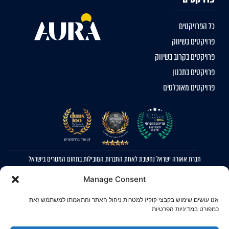
כל הפרויקטים
פרויקטים בשיווק
פרויקטים בקרוב בשיווק
פרויקטים בתכנון
פרויקטים מאוכלסים
חברת אאורה ישראל נחשבת לאחת החברות המובילות בתחום המגורים בישראל
2023 © כל הזכויות שמורות לאאורה ישראל. ההדמיות להמחשה בלבד. ט.ל.ח
Manage Consent
מדיניות פרטיות
אנו עושים שימוש בקבצי קוקיז למטרות ניהול האתר והתאמתו למשתמש זאת
הצהרת נגישות
כמפורט במדיניות הפרטיות