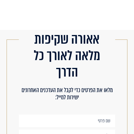
אאורה שקיפות
מלאה לאורך כל
הדרך
מלאו את הפרטים כדי לקבל את העדכנים האחרונים
ישירות למייל: