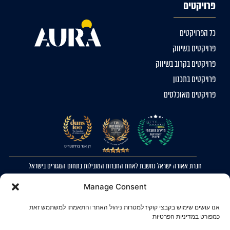
פרויקטים
כל הפרויקטים
פרויקטים בשיווק
פרויקטים בקרוב בשיווק
פרויקטים בתכנון
פרויקטים מאוכלסים
חברת אאורה ישראל נחשבת לאחת החברות המובילות בתחום המגורים בישראל
2023 © כל הזכויות שמורות לאאורה ישראל. ההדמיות להמחשה בלבד. ט.ל.ח
Manage Consent
מדיניות פרטיות
אנו עושים שימוש בקבצי קוקיז למטרות ניהול האתר והתאמתו למשתמש זאת
הצהרת נגישות
כמפורט במדיניות הפרטיות