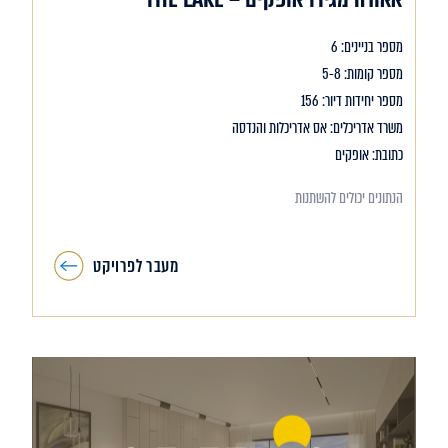
מספר בניינים: 6
מספר קומות: 5-8
מספר יחידות דיור: 156
משרד אדריכלים: אס אדריכלות והנדסה
כתובת: אופקים
הנתונים יכולים להשתנות
מעבר לפרויקט