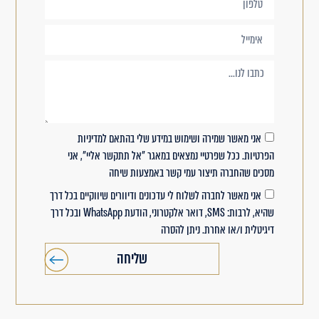
אני מאשר שמירה ושימוש במידע שלי בהתאם למדיניות
הפרטיות. ככל שפרטיי נמצאים במאגר "אל תתקשר אליי", אני
מסכים שהחברה תיצור עמי קשר באמצעות שיחה
אני מאשר לחברה לשלוח לי עדכונים ודיוורים שיווקיים בכל דרך
שהיא, לרבות: SMS, דואר אלקטרוני, הודעת WhatsApp ובכל דרך
דיגיטלית ו/או אחרת. ניתן להסרה
שליחה