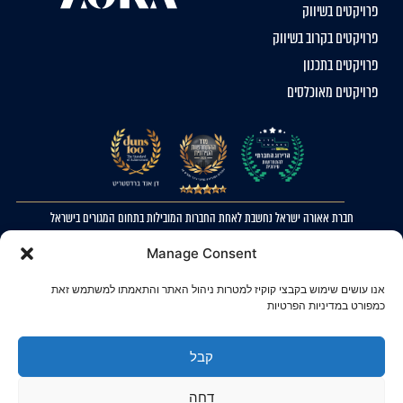
פרויקטים בשיווק
פרויקטים בקרוב בשיווק
פרויקטים בתכנון
פרויקטים מאוכלסים
חברת אאורה ישראל נחשבת לאחת החברות המובילות בתחום המגורים בישראל
2023 © כל הזכויות שמורות לאאורה ישראל. ההדמיות להמחשה בלבד. ט.ל.ח
Manage Consent
מדיניות פרטיות
אנו עושים שימוש בקבצי קוקיז למטרות ניהול האתר והתאמתו למשתמש זאת
הצהרת נגישות
כמפורט במדיניות הפרטיות
קבל
דחה