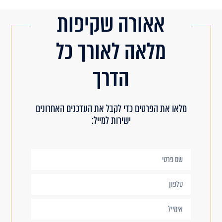
אאורה שקיפות
מלאה לאורך כל
הדרך
מלאו את הפרטים כדי לקבל את העדכנים האחרונים
ישירות למייל: