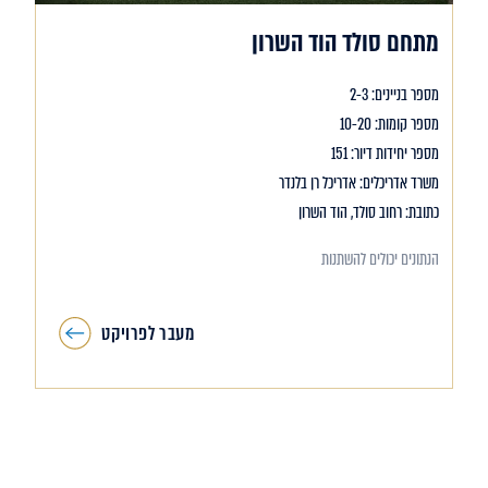
מתחם סולד הוד השרון
מספר בניינים: 2-3
מספר קומות: 10-20
מספר יחידות דיור: 151
משרד אדריכלים: אדריכל רן בלנדר
כתובת: רחוב סולד, הוד השרון
הנתונים יכולים להשתנות
מעבר לפרויקט