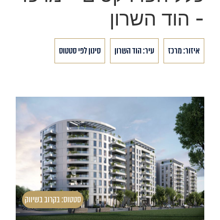
- הוד השרון
איזור: מרכז
עיר: הוד השרון
סינון לפי סטטוס
סטטוס: בקרוב בשיווק