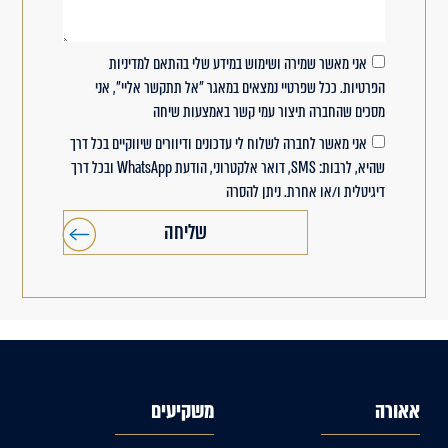
אני מאשר שמירה ושימוש במידע שלי בהתאם למדיניות
הפרטיות. ככל שפרטיי נמצאים במאגר "אל תתקשר אליי", אני
מסכים שהחברה תיצור עמי קשר באמצעות שיחה
אני מאשר לחברה לשלוח לי עדכונים ודיוורים שיווקיים בכל דרך
שהיא, לרבות: SMS, דואר אלקטרוני, הודעת WhatsApp ובכל דרך
דיגיטלית ו/או אחרת. ניתן להסרה
שליחה
אאורה
משקיעים