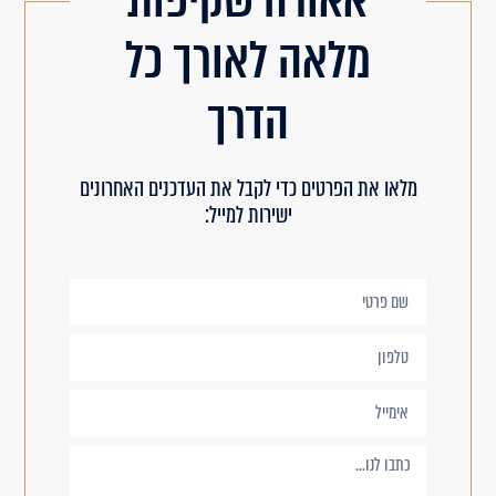
מלאה לאורך כל
הדרך
מלאו את הפרטים כדי לקבל את העדכנים האחרונים
ישירות למייל: