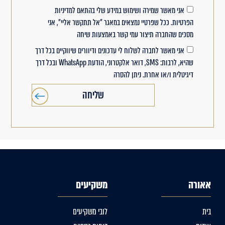
אני מאשר שמירה ושימוש במידע שלי בהתאם למדיניות
הפרטיות. ככל שפרטיי נמצאים במאגר "אל תתקשר אליי", אני
מסכים שהחברה תיצור עמי קשר באמצעות שיחה
אני מאשר לחברה לשלוח לי עדכונים ודיוורים שיווקיים בכל דרך
שהיא, לרבות: SMS, דואר אלקטרוני, הודעת WhatsApp ובכל דרך
דיגיטלית ו/או אחרת. ניתן להסרה
שליחה
אאורה
משקיעים
בית
לובי משקיעים