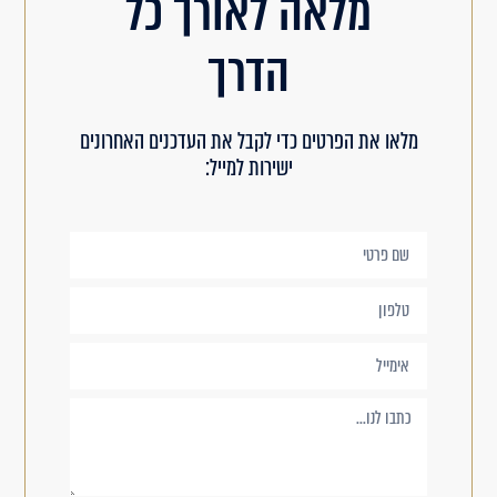
מלאה לאורך כל
הדרך
מלאו את הפרטים כדי לקבל את העדכנים האחרונים
ישירות למייל: