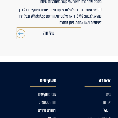
מסכים שהחברה תיצור עמי קשר באמצעות שיחה
אני מאשר לחברה לשלוח לי עדכונים ודיוורים שיווקיים בכל דרך
שהיא, לרבות: SMS, דואר אלקטרוני, הודעת WhatsApp ובכל דרך
דיגיטלית ו/או אחרת. ניתן להסרה
שליחה
אאורה
משקיעים
בית
לובי משקיעים
אודות
דוחות כספיים
הנהלה
דיווחים מידיים