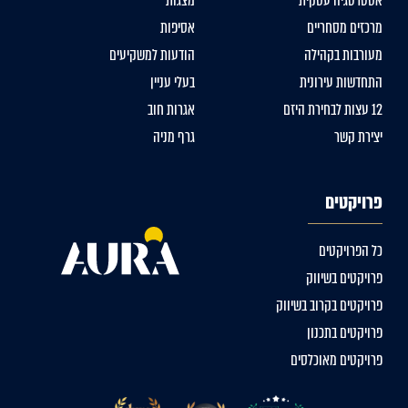
אסטרטגיה עסקית
מצגות
מרכזים מסחריים
אסיפות
מעורבות בקהילה
הודעות למשקיעים
התחדשות עירונית
בעלי עניין
12 עצות לבחירת היזם
אגרות חוב
יצירת קשר
גרף מניה
פרויקטים
כל הפרויקטים
פרויקטים בשיווק
פרויקטים בקרוב בשיווק
פרויקטים בתכנון
פרויקטים מאוכלסים