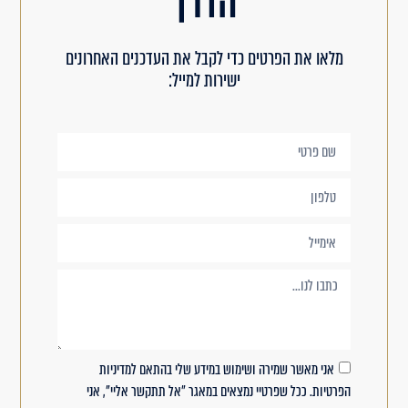
הדרך
מלאו את הפרטים כדי לקבל את העדכנים האחרונים
ישירות למייל:
אני מאשר שמירה ושימוש במידע שלי בהתאם למדיניות
הפרטיות. ככל שפרטיי נמצאים במאגר "אל תתקשר אליי", אני