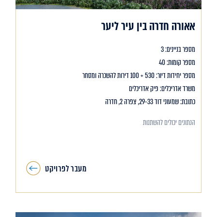
אאורה חדרה בין עיר ליער
מספר בניינים: 3
מספר קומות: 40
מספר יחידות דיור: 530 + 100 דירות להשכרה ומסחר
משרד אדריכלים: פיק אדריכלים
כתובת: שמעוני דוד 29-33, צפרה 2, חדרה
הנתונים יכולים להשתנות
מעבר לפרויקט