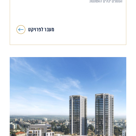
הנתונים יכולים להשתנות
מעבר לפרויקט