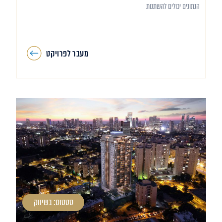
הנתונים יכולים להשתנות
מעבר לפרויקט
סטטוס: בשיווק