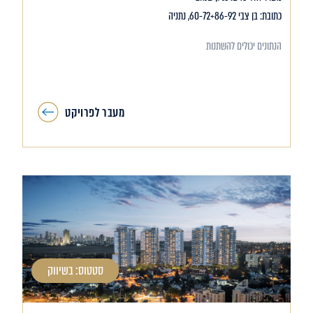
כתובת: בן צבי 60-72+86-92, נתניה
הנתונים יכולים להשתנות
מעבר לפרויקט
סטטוס: בשיווק