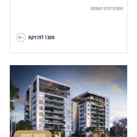
הנתונים יכולים להשתנות
מעבר לפרויקט
סטטוס: בשיווק