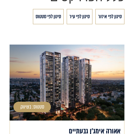
סינון לפי איזור
סינון לפי עיר
סינון לפי סטטוס
סטטוס: בשיווק
אאורה אימג'ן גבעתיים