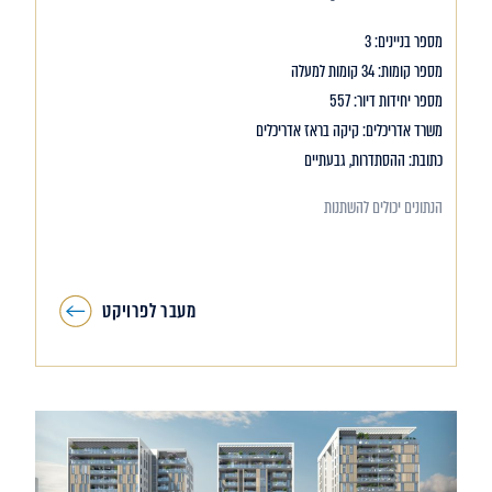
מספר בניינים: 3
מספר קומות: 34 קומות למעלה
מספר יחידות דיור: 557
משרד אדריכלים: קיקה בראז אדריכלים
כתובת: ההסתדרות, גבעתיים
הנתונים יכולים להשתנות
מעבר לפרויקט