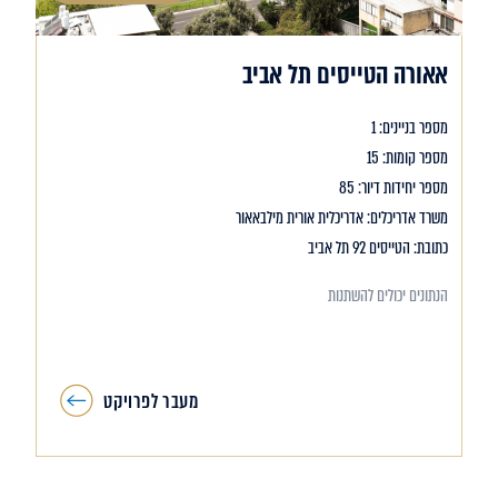
אאורה הטייסים תל אביב
מספר בניינים: 1
מספר קומות: 15
מספר יחידות דיור: 85
משרד אדריכלים: אדריכלית אורית מילבאאור
כתובת: הטייסים 92 תל אביב
הנתונים יכולים להשתנות
מעבר לפרויקט