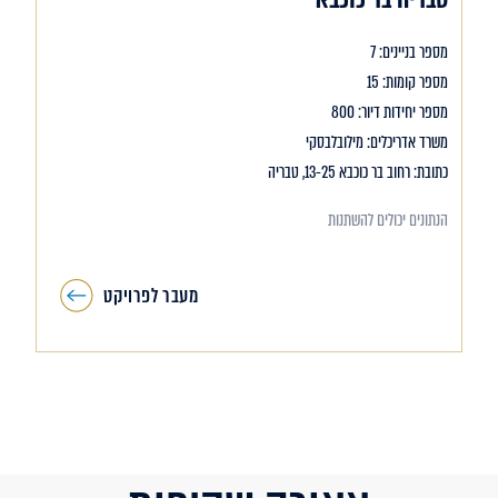
מספר בניינים: 7
מספר קומות: 15
מספר יחידות דיור: 800
משרד אדריכלים: מילובלבסקי
כתובת: רחוב בר כוכבא 13-25, טבריה
הנתונים יכולים להשתנות
מעבר לפרויקט