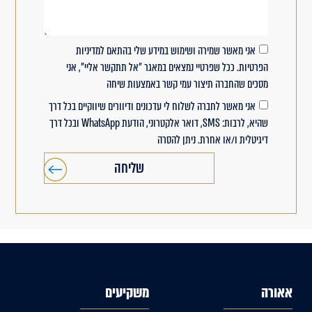
אני מאשר שמירה ושימוש במידע שלי בהתאם למדיניות
הפרטיות. ככל שפרטיי נמצאים במאגר "אל תתקשר אליי", אני
מסכים שהחברה תיצור עמי קשר באמצעות שיחה
אני מאשר לחברה לשלוח לי עדכונים ודיוורים שיווקיים בכל דרך
שהיא, לרבות: SMS, דואר אלקטרוני, הודעת WhatsApp ובכל דרך
דיגיטלית ו/או אחרת. ניתן להסרה
שליחה
אאורה
משקיעים