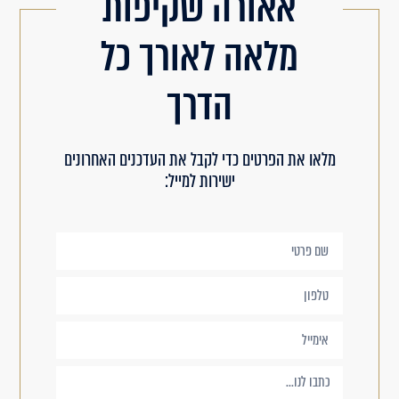
אאורה שקיפות
מלאה לאורך כל
הדרך
מלאו את הפרטים כדי לקבל את העדכנים האחרונים
ישירות למייל: