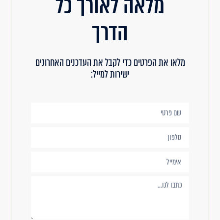
מלאה לאורך כל
הדרך
מלאו את הפרטים כדי לקבל את העדכנים האחרונים
ישירות למייל: