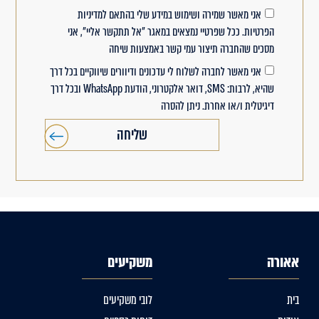
אני מאשר שמירה ושימוש במידע שלי בהתאם למדיניות
הפרטיות. ככל שפרטיי נמצאים במאגר "אל תתקשר אליי", אני
מסכים שהחברה תיצור עמי קשר באמצעות שיחה
אני מאשר לחברה לשלוח לי עדכונים ודיוורים שיווקיים בכל דרך
שהיא, לרבות: SMS, דואר אלקטרוני, הודעת WhatsApp ובכל דרך
דיגיטלית ו/או אחרת. ניתן להסרה
שליחה
אאורה
משקיעים
בית
לובי משקיעים