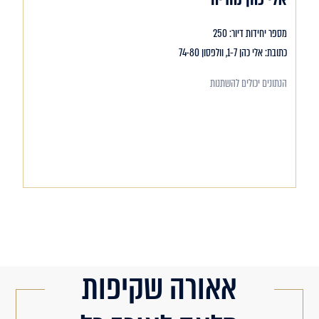
מספר יחידות דיור: 250
כתובת: אלי כהן 1-7, וולפסון 74-80
הנתונים יכולים להשתנות
אאורה שקיפות