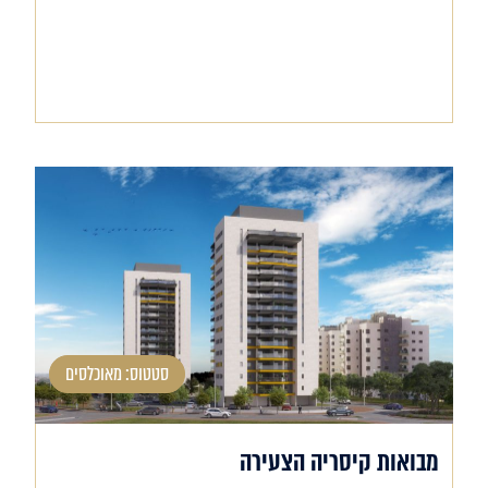
סטטוס: מאוכלסים
מבואות קיסריה הצעירה