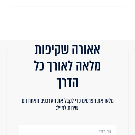
אאורה שקיפות
מלאה לאורך כל
הדרך
מלאו את הפרטים כדי לקבל את העדכנים האחרונים
ישירות למייל: