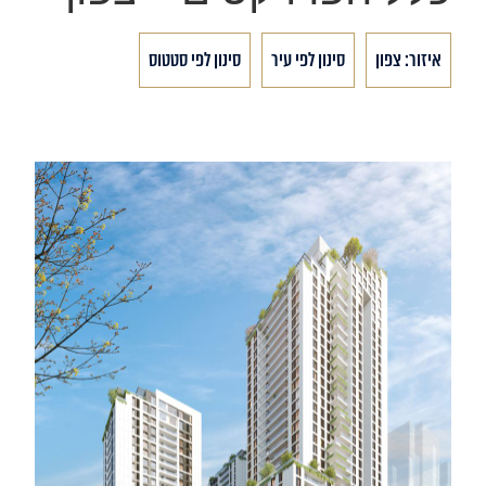
איזור: צפון
סינון לפי עיר
סינון לפי סטטוס