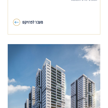
מעבר לפרויקט