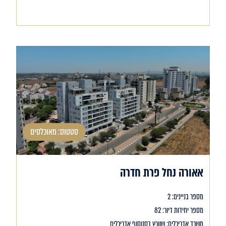
סטטוס: מאוכלסים
אאורה נחל פרת חדרה
מספר בניינים: 2
מספר יחידות דיור: 82
משרד אדריכלים: שוורץ בסנוסוף אדריכלים