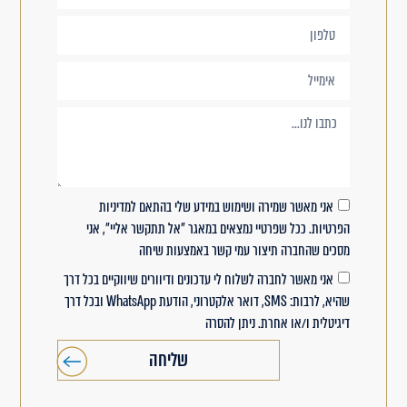
אני מאשר שמירה ושימוש במידע שלי בהתאם למדיניות
הפרטיות. ככל שפרטיי נמצאים במאגר "אל תתקשר אליי", אני
מסכים שהחברה תיצור עמי קשר באמצעות שיחה
אני מאשר לחברה לשלוח לי עדכונים ודיוורים שיווקיים בכל דרך
שהיא, לרבות: SMS, דואר אלקטרוני, הודעת WhatsApp ובכל דרך
דיגיטלית ו/או אחרת. ניתן להסרה
שליחה