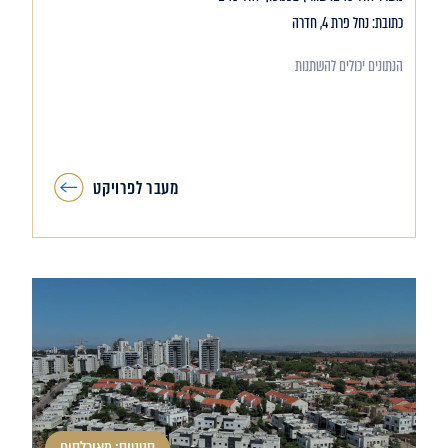
כתובת: נחל פרת 4, חדרה
הנתונים יכולים להשתנות
מעבר לפרויקט