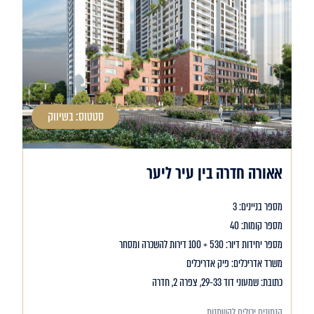
סטטוס: בשיווק
אאורה חדרה בין עיר ליער
מספר בניינים: 3
מספר קומות: 40
מספר יחידות דיור: 530 + 100 דירות להשכרה ומסחר
משרד אדריכלים: פיק אדריכלים
כתובת: שמעוני דוד 29-33, צפרה 2, חדרה
הנתונים יכולים להשתנות