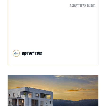
הנתונים יכולים להשתנות
מעבר לפרויקט