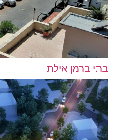
בתי ברמן אילת