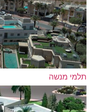
תלמי מנשה