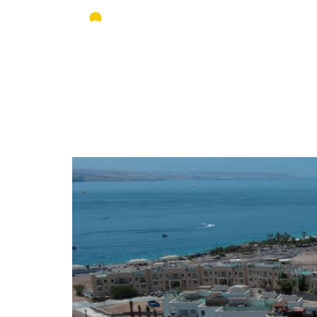
אאורה מחדשים את ישראל