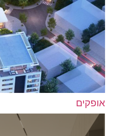
אופקים