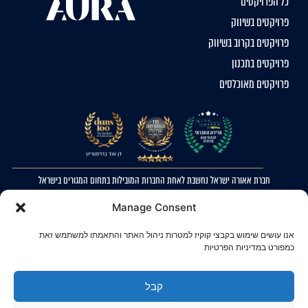
כל הפרויקטים
פרויקטים בשיווק
פרויקטים בקרוב בשיווק
פרויקטים בתכנון
פרויקטים מאוכלסים
חברת אאורה ישראל נחשבת לאחת החברות המובילות בתחום המגורים בישראל
2023 © כל הזכויות שמורות לאאורה ישראל. ההדמיות להמחשה בלבד. ט.ל.ח
Manage Consent
מדיניות פרטיות
אנו עושים שימוש בקבצי קוקיז למטרות ניהול האתר והתאמתו למשתמש זאת
הצהרת נגישות
כמפורט במדיניות הפרטיות
קבל