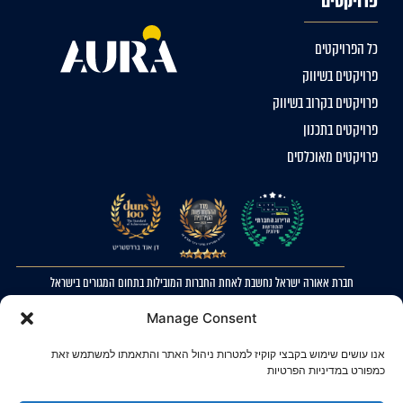
פרויקטים
כל הפרויקטים
פרויקטים בשיווק
פרויקטים בקרוב בשיווק
פרויקטים בתכנון
פרויקטים מאוכלסים
חברת אאורה ישראל נחשבת לאחת החברות המובילות בתחום המגורים בישראל
2023 © כל הזכויות שמורות לאאורה ישראל. ההדמיות להמחשה בלבד. ט.ל.ח
Manage Consent
מדיניות פרטיות
אנו עושים שימוש בקבצי קוקיז למטרות ניהול האתר והתאמתו למשתמש זאת
הצהרת נגישות
כמפורט במדיניות הפרטיות