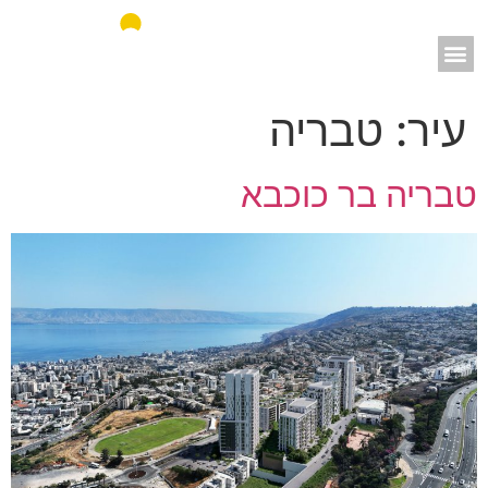
אאורה מחדשים את ישראל
עיר:
טבריה
טבריה בר כוכבא