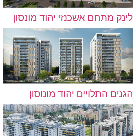
לינק מתחם אשכנזי יהוד מונסון
הגנים התלויים יהוד מונוסון