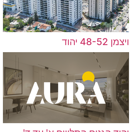
ויצמן 48-52 יהוד