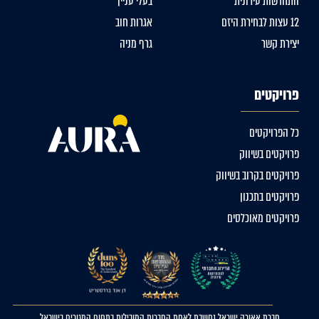
התחדשות עירונית
בעלי עניין
12 עצות לבחירת היזם
אגרות חוב
יצירת קשר
גרף מניה
פרויקטים
כל הפרויקטים
פרויקטים בשיווק
פרויקטים בקרוב בשיווק
פרויקטים בתכנון
פרויקטים מאוכלסים
חברת אאורה ישראל נחשבת לאחת החברות המובילות בתחום המגורים בישראל