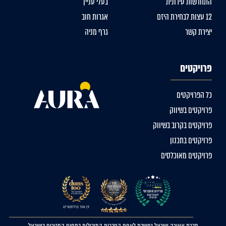
התחדשות עירונית
בעלי עניין
12 עצות לבחירת היזם
אגרות חוב
יצירת קשר
גרף מניה
פרויקטים
כל הפרויקטים
פרויקטים בשיווק
פרויקטים בקרוב בשיווק
פרויקטים בתכנון
פרויקטים מאוכלסים
חברת אאורה ישראל נחשבת לאחת החברות המובילות בתחום המגורים בישראל