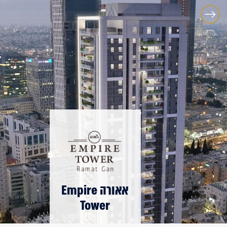
אאורה Empire
Tower