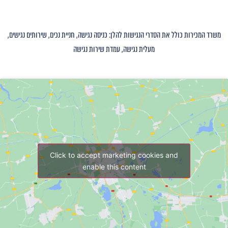
משרד המכירות כולל את הסדרי הנגישות להלן: כניסה נגישה, חניית נכים, שירותים נגישים,
מעלית נגישה, עמדת שירות נגישה
Click to accept marketing cookies and
enable this content