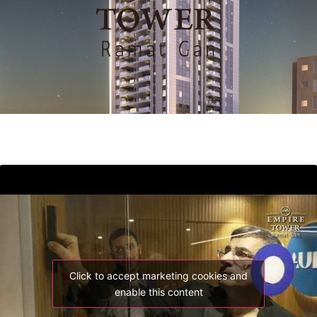
Click to accept marketing cookies and
enable this content