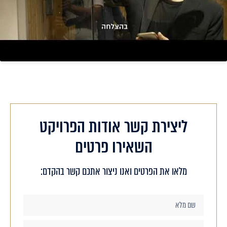
ליצירת קשר אודות הפרויקט
השאירו פרטים
מלאו את הפרטים ואנו ניצור אתכם קשר בהקדם: