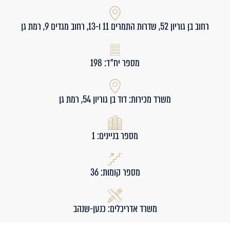
רחוב בן גוריון 52, שדרות התמרים 11 ו-13, רחוב מגדים 9, רמת גן
מספר יח״ד: 198
משרד מכירות: דוד בן גוריון 54, רמת גן
מספר בניינים: 1
מספר קומות: 36
משרד אדריכלים: כנען-שנהב