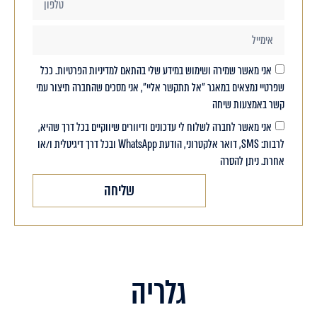
אני מאשר שמירה ושימוש במידע שלי בהתאם למדיניות הפרטיות. ככל
שפרטיי נמצאים במאגר "אל תתקשר אליי", אני מסכים שהחברה תיצור עמי
קשר באמצעות שיחה
אני מאשר לחברה לשלוח לי עדכונים ודיוורים שיווקיים בכל דרך שהיא,
לרבות: SMS, דואר אלקטרוני, הודעת WhatsApp ובכל דרך דיגיטלית ו/או
אחרת. ניתן להסרה
שליחה
גלריה