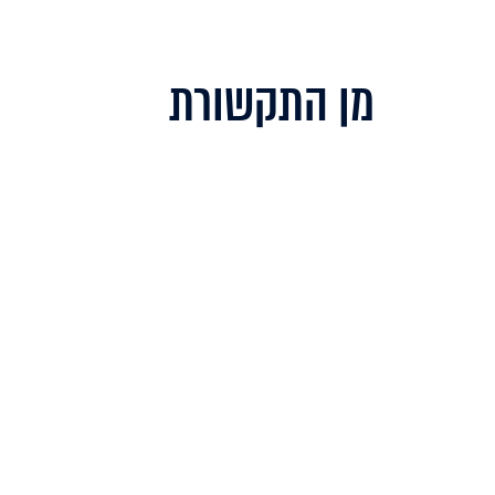
מן התקשורת