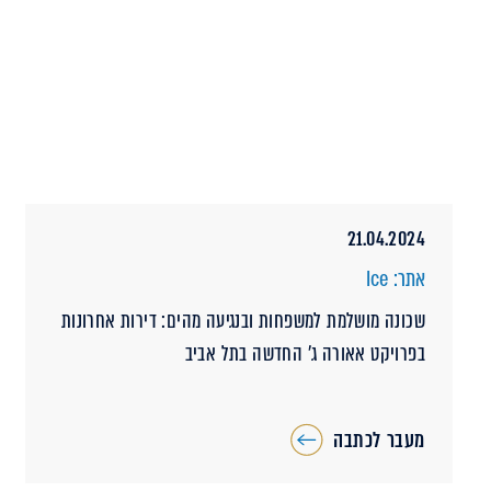
21.04.2024
אתר: Ice
שכונה מושלמת למשפחות ובנגיעה מהים: דירות אחרונות
בפרויקט אאורה ג' החדשה בתל אביב
מעבר לכתבה