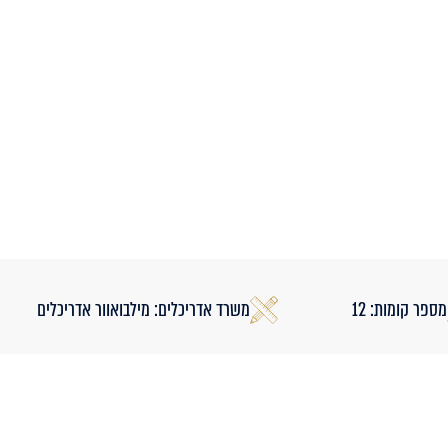
מספר קומות: 12
משרד אדריכלים: מילבואוור אדריכלים