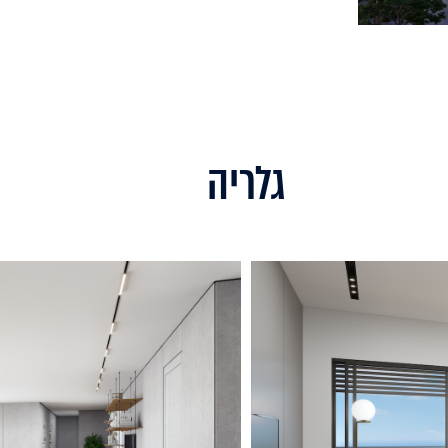
גלריה