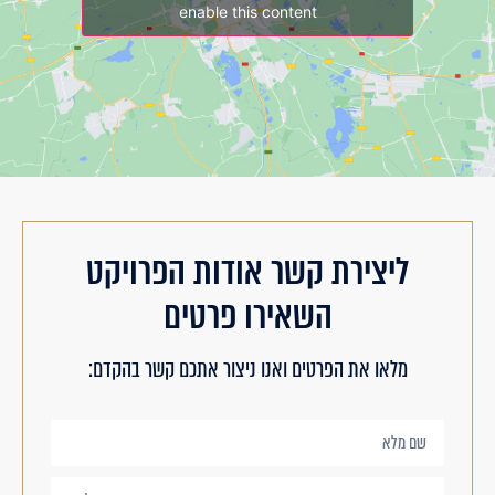
enable this content
ליצירת קשר אודות הפרויקט
השאירו פרטים
מלאו את הפרטים ואנו ניצור אתכם קשר בהקדם: