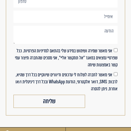
אני מאשר שמירה ושימוש במידע שלי בהתאם למדיניות הפרטיות. ככל
שפרטיי נמצאים במאגר "אל תתקשר אליי", אני מסכים שהחברה תיצור עמי
קשר באמצעות שיחה
אני מאשר לחברה לשלוח לי עדכונים ודיוורים שיווקיים בכל דרך שהיא,
לרבות: SMS, דואר אלקטרוני, הודעת WhatsApp ובכל דרך דיגיטלית ו/או
אחרת. ניתן להסרה
שליחה