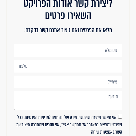
ליצירת קשר אודות הפרויקט
השאירו פרטים
מלאו את הפרטים ואנו ניצור אתכם קשר בהקדם:
אני מאשר שמירה ושימוש במידע שלי בהתאם למדיניות הפרטיות. ככל
שפרטיי נמצאים במאגר "אל תתקשר אליי", אני מסכים שהחברה תיצור עמי
קשר באמצעות שיחה