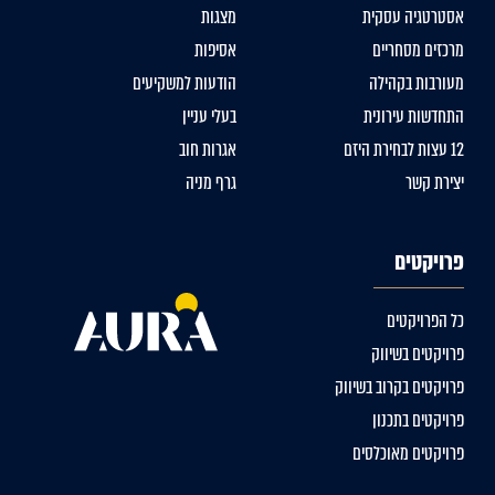
אסטרטגיה עסקית
מצגות
מרכזים מסחריים
אסיפות
מעורבות בקהילה
הודעות למשקיעים
התחדשות עירונית
בעלי עניין
12 עצות לבחירת היזם
אגרות חוב
יצירת קשר
גרף מניה
פרויקטים
כל הפרויקטים
פרויקטים בשיווק
פרויקטים בקרוב בשיווק
פרויקטים בתכנון
פרויקטים מאוכלסים