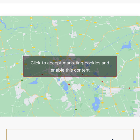
Click to accept marketing cookies and
enable this content