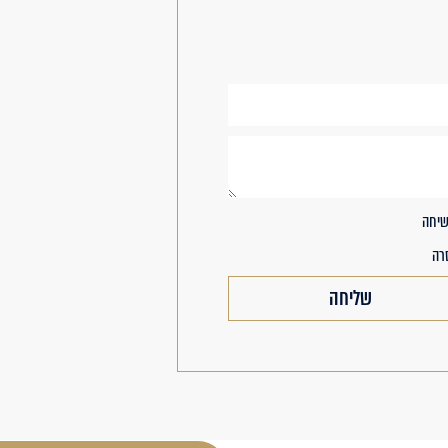
שיחה
שליחה