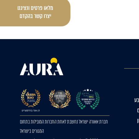
מלאו פרטים ונציגנו
יצרו קשר בהקדם
ע
חברת אאורה ישראל נחשבת לאחת החברות המובילות בתחום
המגורים בישראל