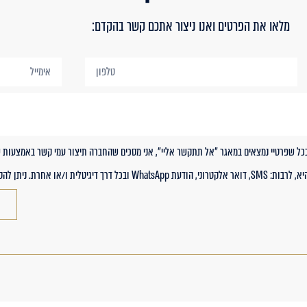
מלאו את הפרטים ואנו ניצור אתכם קשר בהקדם:
ככל שפרטיי נמצאים במאגר "אל תתקשר אליי", אני מסכים שהחברה תיצור עמי קשר באמצעות 
 ו/או אחרת. ניתן להסרה