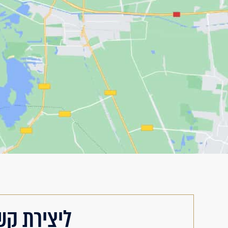
ליצירת קש