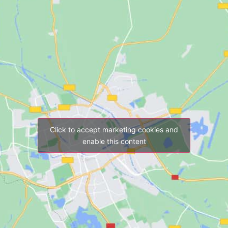
Click to accept marketing cookies and
enable this content