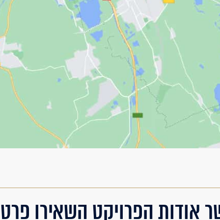
ר אודות הפרויקט השאירו פרטי