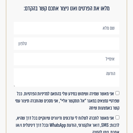
מלאו את הפרטים ואנו ניצור אתכם קשר בהקדם:
אני מאשר שמירה ושימוש במידע שלי בהתאם למדיניות הפרטיות. ככל
שפרטיי נמצאים במאגר "אל תתקשר אליי", אני מסכים שהחברה תיצור עמי
קשר באמצעות שיחה
אני מאשר לחברה לשלוח לי עדכונים ודיוורים שיווקיים בכל דרך שהיא,
לרבות: SMS, דואר אלקטרוני, הודעת WhatsApp ובכל דרך דיגיטלית ו/או
אחרת. ניתן להסרה