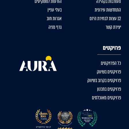
מעורבות בקהילה
הודעות למשקיעים
התחדשות עירונית
בעלי עניין
12 עצות לבחירת היזם
אגרות חוב
יצירת קשר
גרף מניה
פרויקטים
כל הפרויקטים
פרויקטים בשיווק
פרויקטים בקרוב בשיווק
פרויקטים בתכנון
פרויקטים מאוכלסים