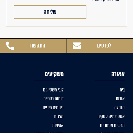
שליחה
לפרטים
התקשרו
אאורה
משקיעים
בית
לובי משקיעים
אודות
דוחות כספיים
הנהלה
דיווחים מידיים
אסטרטגיה עסקית
מצגות
מרכזים מסחריים
אסיפות