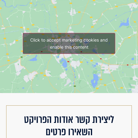
Click to accept marketing cookies and
enable this content
ליצירת קשר אודות הפרויקט
השאירו פרטים