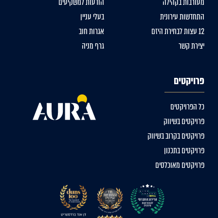
מעורבות בקהילה
הודעות למשקיעים
התחדשות עירונית
בעלי עניין
12 עצות לבחירת היזם
אגרות חוב
יצירת קשר
גרף מניה
פרויקטים
כל הפרויקטים
פרויקטים בשיווק
פרויקטים בקרוב בשיווק
פרויקטים בתכנון
פרויקטים מאוכלסים