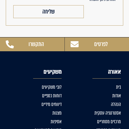
שליחה
לפרטים
התקשרו
אאורה
משקיעים
בית
לובי משקיעים
אודות
דוחות כספיים
הנהלה
דיווחים מידיים
אסטרטגיה עסקית
מצגות
מרכזים מסחריים
אסיפות