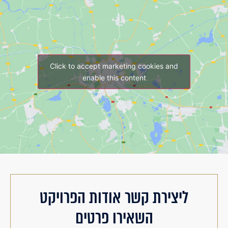
Click to accept marketing cookies and
enable this content
ליצירת קשר אודות הפרויקט
השאירו פרטים