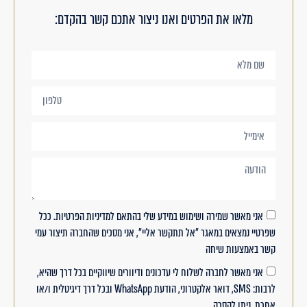
מלאו את הפרטים ואנו ניצור אתכם קשר בהקדם:
אני מאשר שמירה ושימוש במידע שלי בהתאם למדיניות הפרטיות. ככל
שפרטיי נמצאים במאגר "אל תתקשר אליי", אני מסכים שהחברה תיצור עמי
קשר באמצעות שיחה
אני מאשר לחברה לשלוח לי עדכונים ודיוורים שיווקיים בכל דרך שהיא,
לרבות: SMS, דואר אלקטרוני, הודעת WhatsApp ובכל דרך דיגיטלית ו/או
אחרת. ניתן להסרה