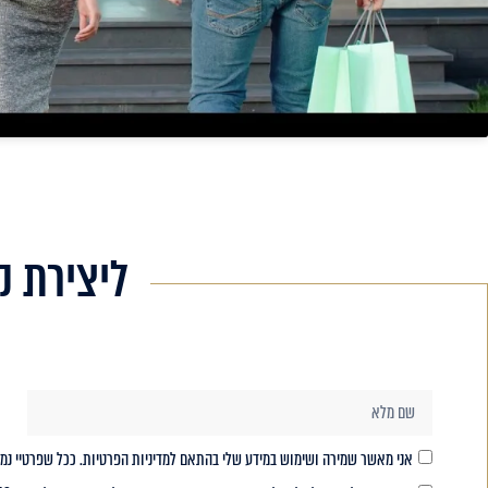
ליצירת ק
אני מאשר שמירה ושימוש במידע שלי בהתאם למדיניות הפרטיות. ככל שפרטיי נ