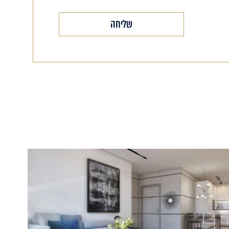
שליחה