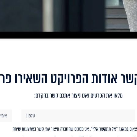
שר אודות הפרויקט השאירו פר
מלאו את הפרטים ואנו ניצור אתכם קשר בהקדם:
מצאים במאגר "אל תתקשר אליי", אני מסכים שהחברה תיצור עמי קשר באמצעות שיחה