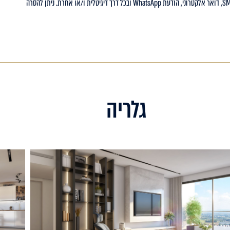
גלריה