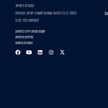
המגורים בישראל
גת
2023 © כל הזכויות שמורות לאאורה ישראל. ההדמיות
להמחשה בלבד. ט.ל.ח
תקנון מבצע דירה בביטחון
מדיניות פרטיות
הצהרת נגישות