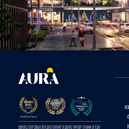
ע
חברת אאורה ישראל נחשבת לאחת החברות המובילות בתחום