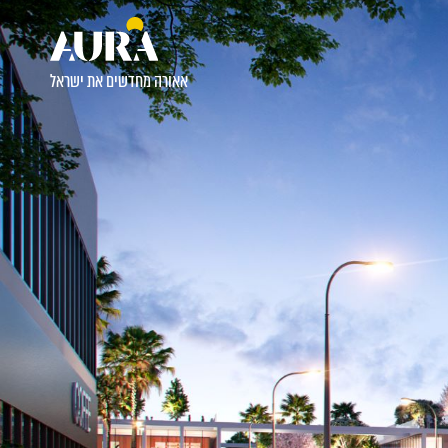
אאורה מחדשים את ישראל