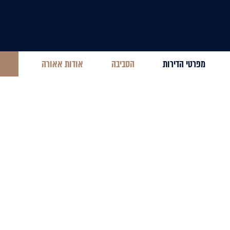
מפרטי הדירות
הסביבה
אודות אאורה