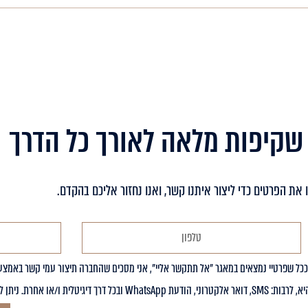
שקיפות מלאה לאורך כל הדרך
 את הפרטים כדי ליצור איתנו קשר, ואנו נחזור אליכם בהקדם.
ככל שפרטיי נמצאים במאגר "אל תתקשר אליי", אני מסכים שהחברה תיצור עמי קשר באמצ
ו/או אחרת. ניתן להסרה