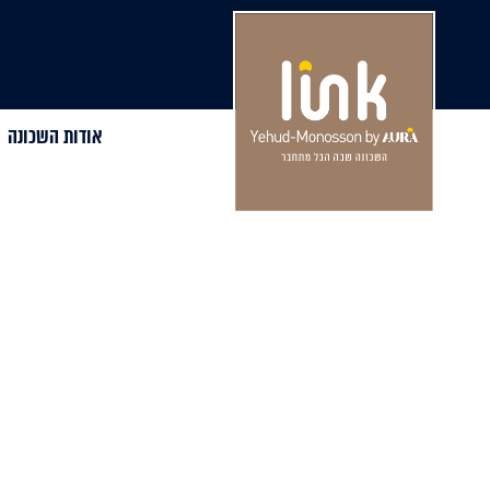
אודות השכונה