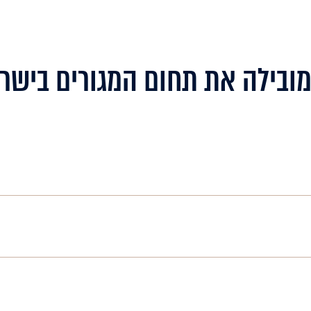
ובילה את תחום המגורים בישר