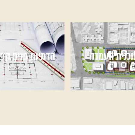
וכנית העמדה
הדמיות פנים הדי