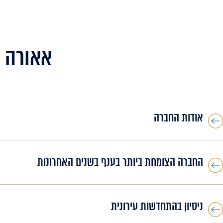
אאורה מ
אודות החברה
החברה הצומחת ביותר בענף בשנים האחרונות
ניסיון בהתחדשות עירונית