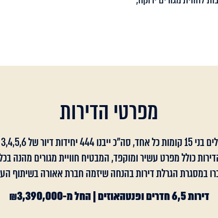
מפרטי הדירות
דירות כולל מפרט עשיר ומוקפד, המבטיח חוויית מגורים מהנה בכל 
דירות 6,5 חדרים ופנטהאוזים | החל מ-₪3,390,000