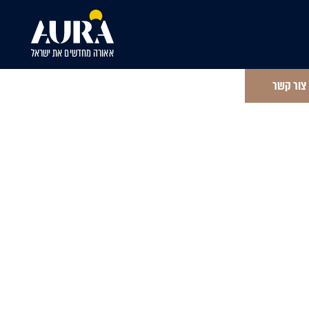
אאורה מחדשים את ישראל
צור קשר