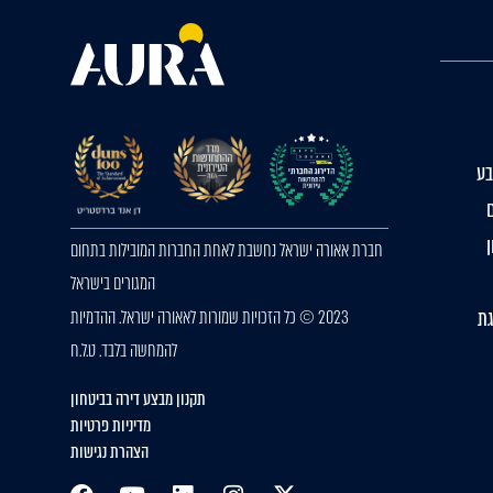
ע
חברת אאורה ישראל נחשבת לאחת החברות המובילות בתחום
המגורים בישראל
גת
2023 © כל הזכויות שמורות לאאורה ישראל. ההדמיות
להמחשה בלבד. ט.ל.ח
תקנון מבצע דירה בביטחון
מדיניות פרטיות
הצהרת נגישות