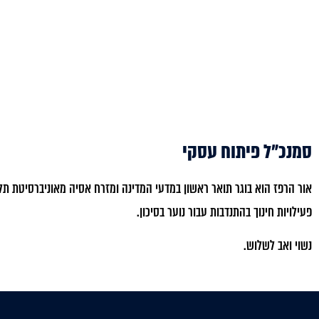
סמנכ״ל פיתוח עסקי
פעילויות חינוך בהתנדבות עבור נוער בסיכון.
נשוי ואב לשלוש.