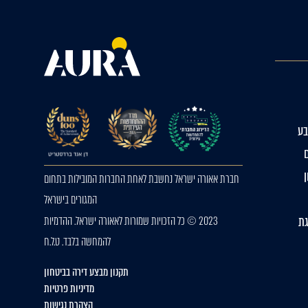
ע
חברת אאורה ישראל נחשבת לאחת החברות המובילות בתחום
המגורים בישראל
גת
2023 © כל הזכויות שמורות לאאורה ישראל. ההדמיות
להמחשה בלבד. ט.ל.ח
תקנון מבצע דירה בביטחון
מדיניות פרטיות
הצהרת נגישות