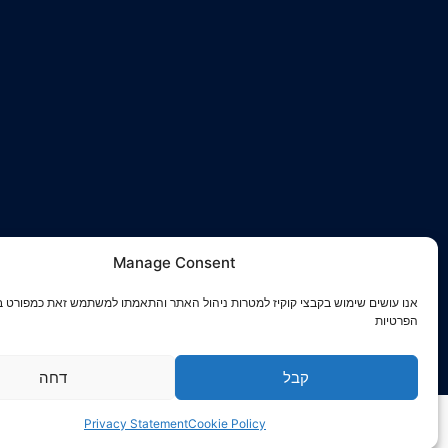
Manage Consent
אנו עושים שימוש בקבצי קוקיז למטרות ניהול האתר והתאמתו למשתמש זאת כמפורט ב
הפרטיות
קבל
דחה
Privacy Statement
Cookie Policy