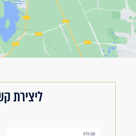
ליצירת קש