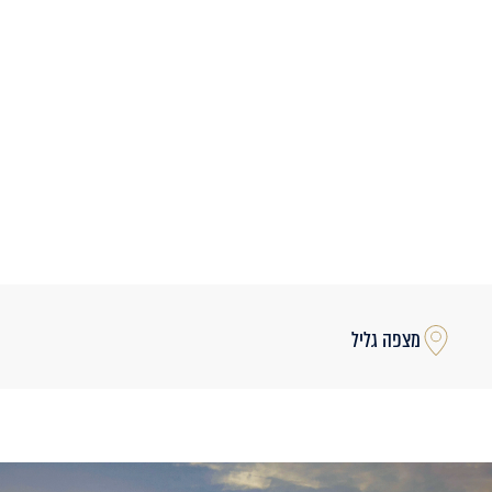
מצפה גליל