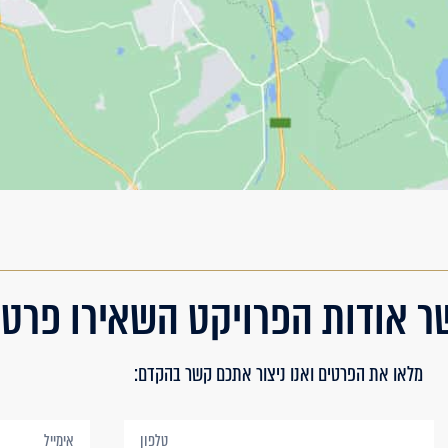
ר אודות הפרויקט השאירו פרטי
מלאו את הפרטים ואנו ניצור אתכם קשר בהקדם: