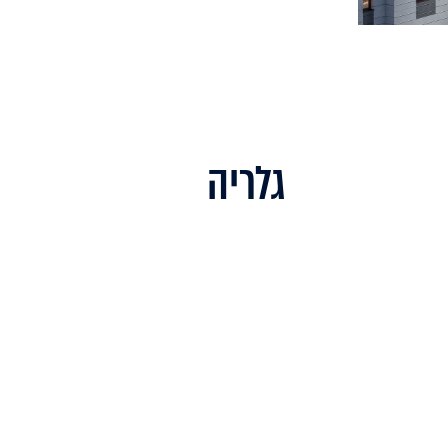
גלריה