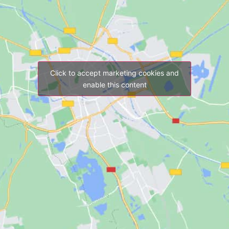
Click to accept marketing cookies and
enable this content