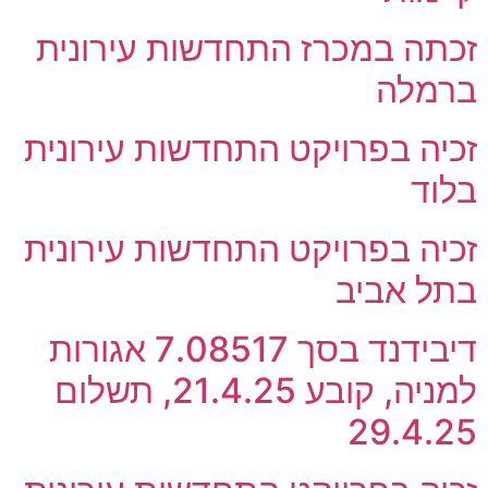
זכתה במכרז התחדשות עירונית
ברמלה
זכיה בפרויקט התחדשות עירונית
בלוד
זכיה בפרויקט התחדשות עירונית
בתל אביב
דיבידנד בסך 7.08517 אגורות
למניה, קובע 21.4.25, תשלום
29.4.25