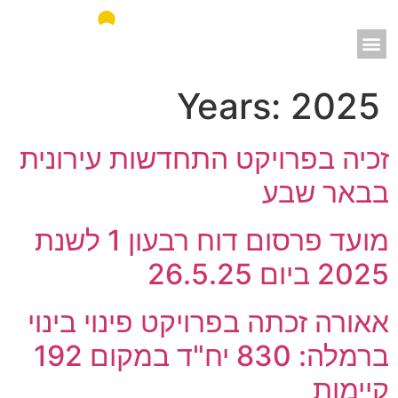
אאורה מחדשים את ישראל
Years:
2025
זכיה בפרויקט התחדשות עירונית
בבאר שבע
מועד פרסום דוח רבעון 1 לשנת
2025 ביום 26.5.25
אאורה זכתה בפרויקט פינוי בינוי
ברמלה: 830 יח"ד במקום 192
קיימות