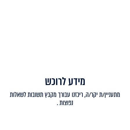
מידע לרוכש
מתעניין/ת יקר/ה, ריכזנו עבורך מקבץ תשובות לשאלות
נפוצות .