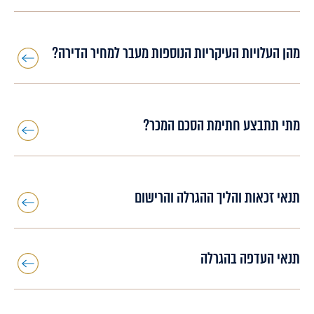
מהן העלויות העיקריות הנוספות מעבר למחיר הדירה?
מתי תתבצע חתימת הסכם המכר?
תנאי זכאות והליך ההגרלה והרישום
תנאי העדפה בהגרלה