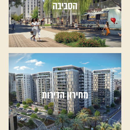
הסביבה
מחירון הדירות