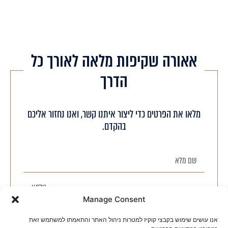
אאורה שקיפות מלאה לאורך כל
הדרך
מלאו את הפרטים כדי ליצור איתנו קשר, ואנו נחזור אליכם
בהקדם.
Manage Consent
אנו עושים שימוש בקבצי קוקיז למטרות ניהול האתר והתאמתו למשתמש זאת