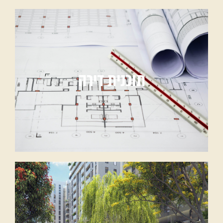
תוכנית דירה