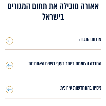
אאורה מובילה את תחום המגורים
בישראל
אודות החברה
החברה הצומחת ביותר בענף בשנים האחרונות
ניסיון בהתחדשות עירונית