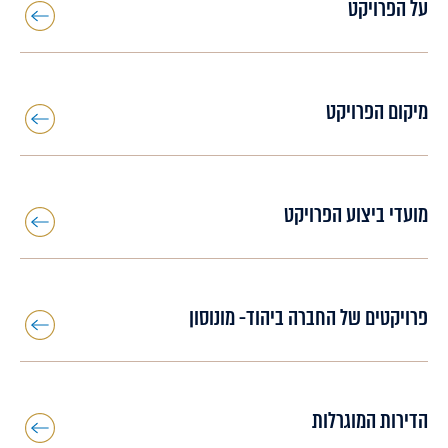
על הפרויקט
מיקום הפרויקט
מועדי ביצוע הפרויקט
פרויקטים של החברה ביהוד- מונוסון
הדירות המוגרלות