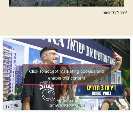
*כפוף לקבלת היתר
Click to accept marketing cookies and
enable this content