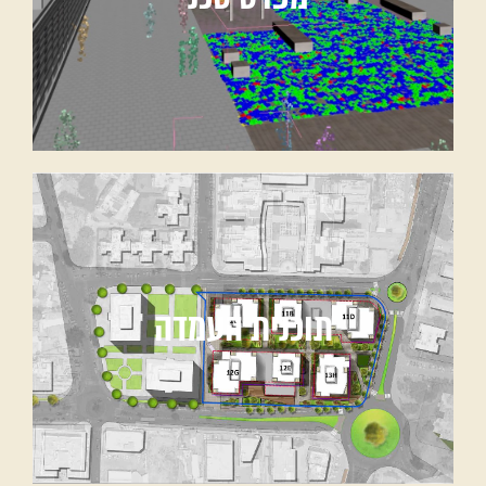
תוכנית העמדה