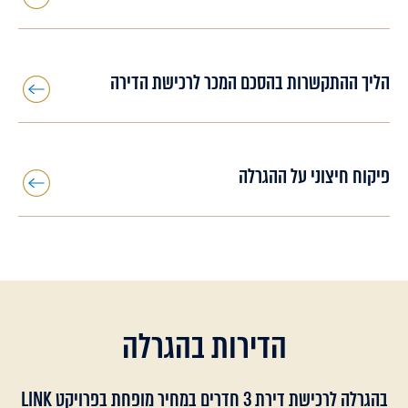
הליך ההתקשרות בהסכם המכר לרכישת הדירה
פיקוח חיצוני על ההגרלה
הדירות בהגרלה
בהגרלה לרכישת דירת 3 חדרים במחיר מופחת בפרויקט LINK