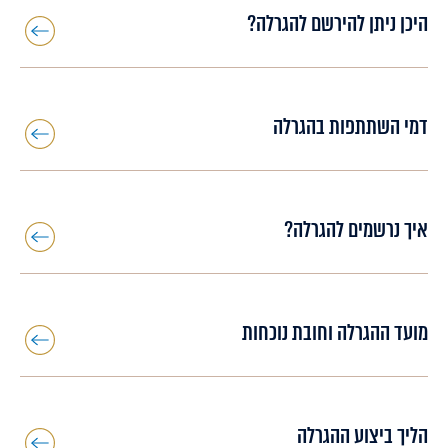
היכן ניתן להירשם להגרלה?
דמי השתתפות בהגרלה
איך נרשמים להגרלה?
מועד ההגרלה וחובת נוכחות
הליך ביצוע ההגרלה